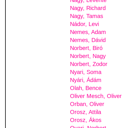
Nagy, Levente
Nagy, Richard
Nagy, Tamas
Nádor, Levi
Nemes, Adam
Nemes, Dávid
Norbert, Biró
Norbert, Nagy
Norbert, Zodor
Nyari, Soma
Nyári, Ádám
Olah, Bence
Oliver Mesch, Oliver
Orban, Oliver
Orosz, Attila
Orosz, Ákos